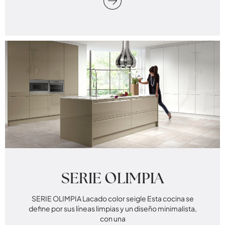
SERIE OLIMPIA
SERIE OLIMPIA Lacado color seigle Esta cocina se
define por sus líneas limpias y un diseño minimalista,
con una