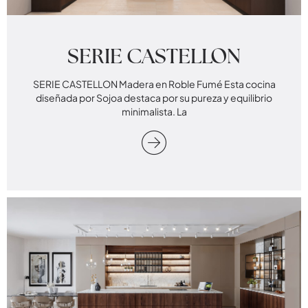
SERIE CASTELLON
SERIE CASTELLON Madera en Roble Fumé Esta cocina
diseñada por Sojoa destaca por su pureza y equilibrio
minimalista. La