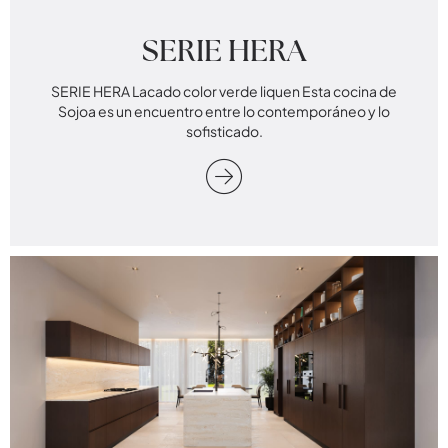
SERIE HERA
SERIE HERA Lacado color verde liquen Esta cocina de
Sojoa es un encuentro entre lo contemporáneo y lo
sofisticado.