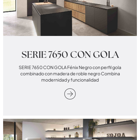
SERIE 7650 CON GOLA
SERIE 7650 CON GOLA Fénix Negro con perfil gola
combinado con madera de roble negro Combina
modernidad y funcionalidad