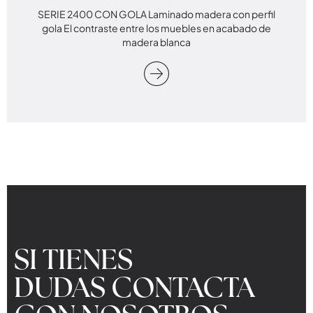
SERIE 2400 CON GOLA Laminado madera con perfil
gola El contraste entre los muebles en acabado de
madera blanca
SI TIENES
DUDAS CONTACTA