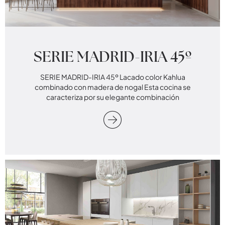
SERIE MADRID-IRIA 45º
SERIE MADRID-IRIA 45º Lacado color Kahlua
combinado con madera de nogal Esta cocina se
caracteriza por su elegante combinación