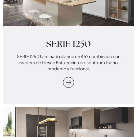
SERIE 1250
SERIE 1250 Laminado blanco en 45º combinado con
madera de fresno Esta cocina presenta un diseño
moderno y funcional,