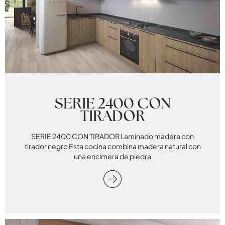
SERIE 2400 CON
TIRADOR
SERIE 2400 CON TIRADOR Laminado madera con
tirador negro Esta cocina combina madera natural con
una encimera de piedra