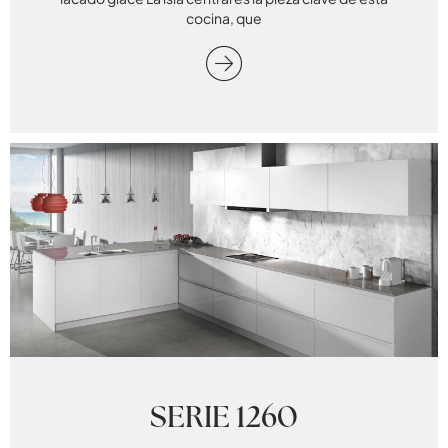
cocina, que
SERIE 1260