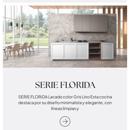
SERIE FLORIDA
SERIE FLORIDA Lacado color Gris Lino Esta cocina
destaca por su diseño minimalista y elegante, con
líneas limpias y