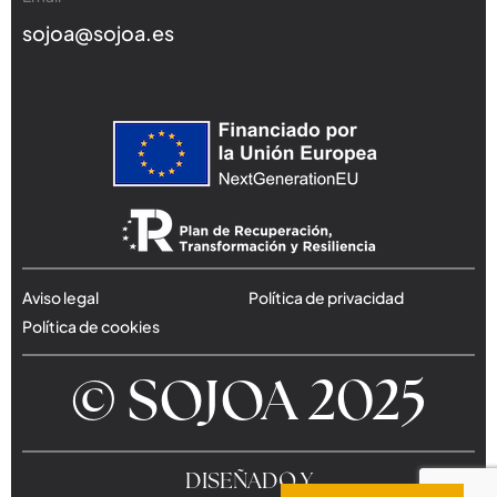
sojoa@sojoa.es
Aviso legal
Política de privacidad
Política de cookies
© SOJOA 2025
DISEÑADO Y