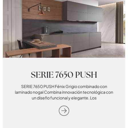
SERIE 7650 PUSH
SERIE 7650 PUSH Fénix Grigio combinado con
laminado nogal Combina innovación tecnológica con
un diseño funcional y elegante. Los